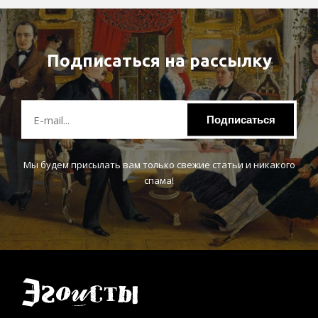
Подписаться на рассылку
Подписаться
Мы будем присылать вам только свежие статьи и никакого
спама!