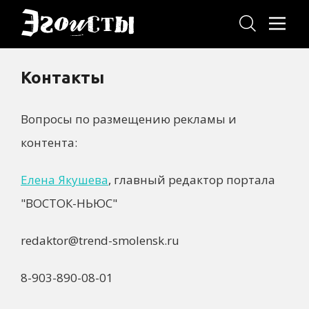
Контакты
Вопросы по размещению рекламы и
контента:
Елена Якушева
, главный редактор портала
"ВОСТОК-НЬЮС"
redaktor@trend-smolensk.ru
8-903-890-08-01