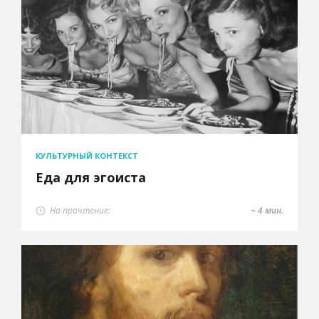
КУЛЬТУРНЫЙ КОНТЕКСТ
Еда для эгоиста
На прочтение:
~ 4 мин.