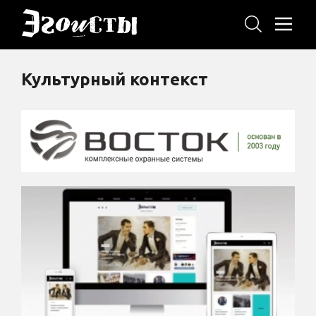
Культурный контекст