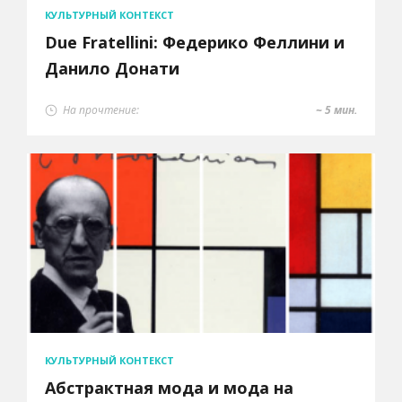
КУЛЬТУРНЫЙ КОНТЕКСТ
Due Fratellini: Федерико Феллини и
Данило Донати
На прочтение:
~ 5 мин.
КУЛЬТУРНЫЙ КОНТЕКСТ
Абстрактная мода и мода на