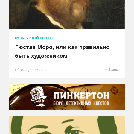
КУЛЬТУРНЫЙ КОНТЕКСТ
Гюстав Моро, или как правильно
быть художником
На прочтение:
~ 4 мин.