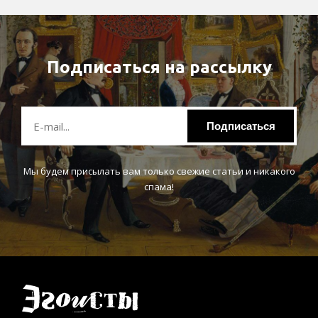
Подписаться на рассылку
Подписаться
Мы будем присылать вам только свежие статьи и никакого
спама!