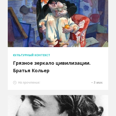
КУЛЬТУРНЫЙ КОНТЕКСТ
Грязное зеркало цивилизации.
Братья Кольер
На прочтение:
~ 5 мин.