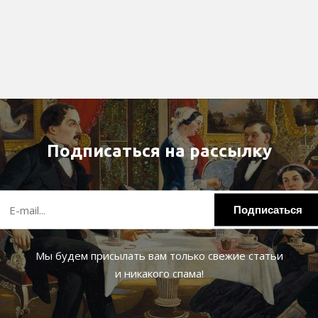
Подписаться на рассылку
Подписаться
Мы будем присылать вам только свежие статьи
и никакого спама!