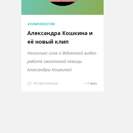
#ОЛИЧНОСТЯХ
Александра Кошкина и
её новый клип
Несколько слов о дебютной видео-
работе смоленской певицы
Александры Кошкиной
На прочтение:
~ 1 мин.