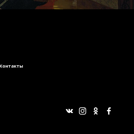
Контакты