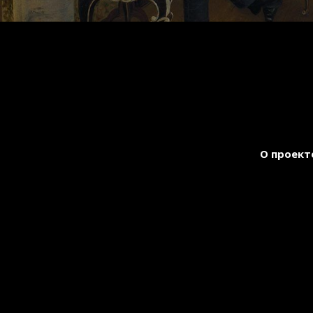
О проект