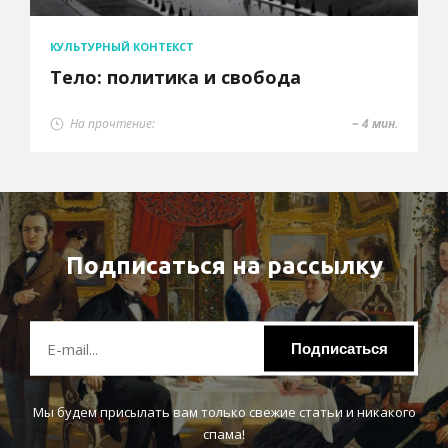
КУЛЬТУРНЫЙ КОНТЕКСТ
Тело: политика и свобода
На прочтение:
~ 4 мин.
Подписаться на рассылку
Подписаться
Мы будем присылать вам только свежие статьи и никакого
спама!