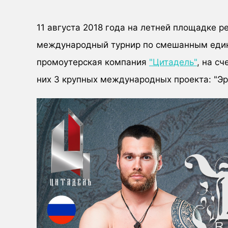
11 августа 2018 года на летней площадке 
международный турнир по смешанным един
промоутерская компания
"Цитадель"
, на с
них 3 крупных международных проекта: "Эр